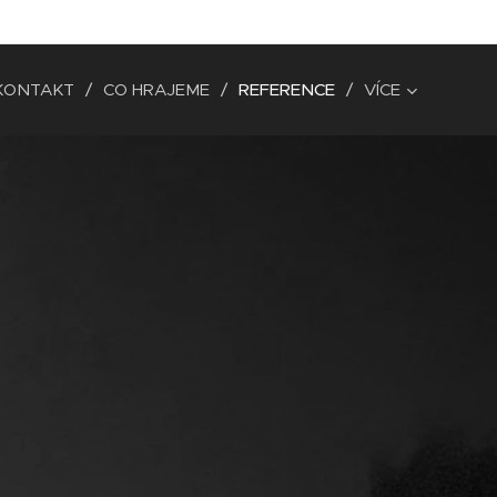
KONTAKT
CO HRAJEME
REFERENCE
VÍCE