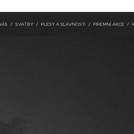
NÁS
SVATBY
PLESY A SLAVNOSTI
FIREMNÍ AKCE